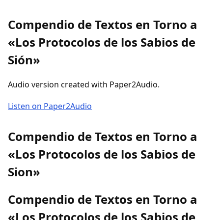
Compendio de Textos en Torno a
«Los Protocolos de los Sabios de
Sión»
Audio version created with Paper2Audio.
Listen on Paper2Audio
Compendio de Textos en Torno a
«Los Protocolos de los Sabios de
Sion»
Compendio de Textos en Torno a
«Los Protocolos de los Sabios de