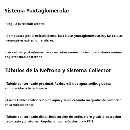
Sistema Yuxtaglomerular
• Regula la tensión arterial.
- Compuesto por la mácula densa, las células yuxtaglomerulares y las células
mesangiales extraglomerulares.
- Las células yuxtaglomerulares secretan renina, iniciando el sistema renina-
angiotensin-aldosterona.
Túbulos de la Nefrona y Sistema Collector
- Túbulo contorneado proximal: Reabsorción de agua, sodio, glucosa,
aminoácidos y bicarbonato.
- Asa de Henle: Reabsorción de agua y sales, creando un gradiente osmótico
en la médula renal.
- Túbulo contorneado distal: Reabsorción de sodio, cloro y calcio; secreción
de potasio y protones. Regulación por aldosterona y PTH.