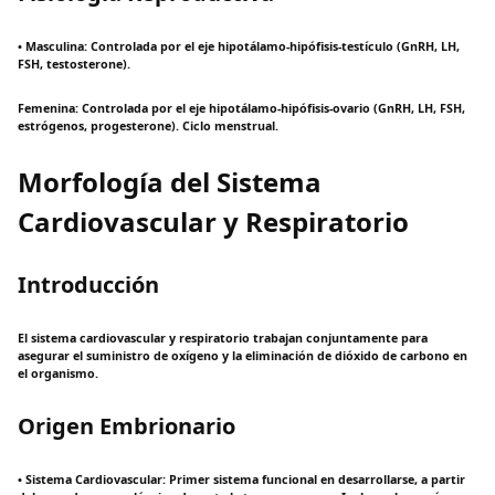
• Masculina: Controlada por el eje hipotálamo-hipófisis-testículo (GnRH, LH,
FSH, testosterone).
Femenina: Controlada por el eje hipotálamo-hipófisis-ovario (GnRH, LH, FSH,
estrógenos, progesterone). Ciclo menstrual.
Morfología del Sistema
Cardiovascular y Respiratorio
Introducción
El sistema cardiovascular y respiratorio trabajan conjuntamente para
asegurar el suministro de oxígeno y la eliminación de dióxido de carbono en
el organismo.
Origen Embrionario
• Sistema Cardiovascular: Primer sistema funcional en desarrollarse, a partir