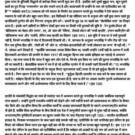
क्रांति के मांकर्वादी सिद्धांत का स्वयं ही स्वतंत्र रूप में अध्ययन करते हुए भगतसिंह ने उसके सर्वाधिक महत्त्वपूर्ण
तत्त्व पहचाने। उन्होंने पुरानी राजकीय मशीनी को तोड़ने और नयी मशीनी बनाने की आवश्यकता पर लेजिन के विचार
नोट किये और यह इंगित किया कि आनतिक कार्यों के अलावा समाजवादी क्रिति के सामने अनतरराष्ट्रीय कार्यभार
भी होते हैं, क्योंकि विश्व क्रान्तिक के बिना किसी एक देश में कम्पुनर्स्ति शासन खुले से मुक्त नहीं हो सकता, क्योंकि
अन्तरराष्ट्रीय पूर्णवीदारी हस्तक्षण का खुतरा उसके सिर पर सदा मैंड्राता रहगा (पूर्ण 120)। भारतीय क्रांतिकारी
हरावल के, जिसका जनसाधारण के साथ पहले कोई सम्पर्क नहीं रहा, प्रतिनिधि के नाते भगतिसंह द्वारा लेजिन के इस
विचार को स्वीकार किया जाना एक बहुत बड़ी बात थी कि जनता पर पार्टी का प्रभाव बहुत महत्त्वपूर्ण है। पृष्ठ 121 पर
उनके नोट लेजिन के इस विचार को प्रतिबिम्बित करते हैं कि सर्वहारा को आबादी के बड़े भाग को अपने पक्ष में लाना
होता है और साथ ही वर्ग-सहयोग की वकालत करने वाले बुंबुआ और दुटपूर्णिया तर्कों के प्रेमिका पर प्रभाव को मिटाना