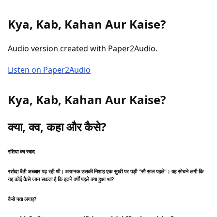
Kya, Kab, Kahan Aur Kaise?
Audio version created with Paper2Audio.
Listen on Paper2Audio
Kya, Kab, Kahan Aur Kaise?
क्या, क्व, कहा और कैसे?
रशिया का स्वाद
रशोदा बैठी अख्बार पढ़ रही थी। अचानक उसकी निशाह एक सुखी पर पड़ी "सौ साल पहले"। वह सोचने लगी कि
यह कोई कैसे जान सकता है कि इतने वर्षों पहले क्या हुआ था?
कैसे पता लगाए?