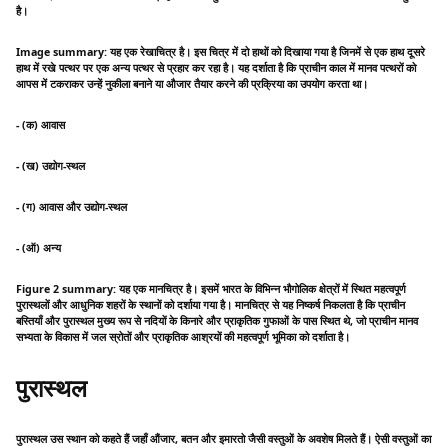
है।
Image summary: यह एक रेखाचित्र है। इस चित्र में दो हाथों को दिखाया गया है जिनमें से एक हाथ दूसरे
हाथ में रखे पत्थर पर एक अन्य पत्थर से प्रहार कर रहा है। यह दर्शाता है कि प्राचीन काल में मानव पत्थरों को
आपस में टकराकर उन्हें नुकीला बनाने या औजार तैयार करने की प्रक्रिया का उपयोग करता था।
- (क) आवास
- (ख) उद्योग-स्थल
- (ग) आवास और उद्योग-स्थल
- (ऑ) अन्य
Figure 2 summary: यह एक मानचित्र है। इसमें भारत के विभिन्न भौगोलिक क्षेत्रों में स्थित महत्वपूर्ण
पुरास्थलों और आधुनिक शहरों के स्थानों को दर्शाया गया है। मानचित्र से यह निष्कर्ष निकलता है कि प्राचीन
बस्तियाँ और पुरास्थल मुख्य रूप से नदियों के किनारे और प्राकृतिक गुफाओं के पास स्थित थे, जो प्राचीन मानव
सभ्यता के विकास में जल स्रोतों और प्राकृतिक आश्रयों की महत्वपूर्ण भूमिका को दर्शाता है।
पुरास्थल
पुरास्थल उस स्थान को कहते हैं जहाँ औंजार, बतन और इमारतो जैसी वस्तुओं के अवशेष मिलते हैं। ऐसी वस्तुओं का