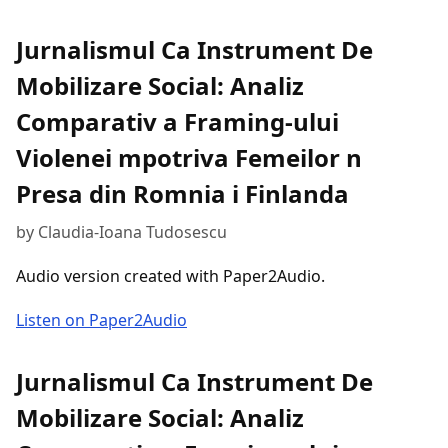
Jurnalismul Ca Instrument De
Mobilizare Social: Analiz
Comparativ a Framing-ului
Violenei mpotriva Femeilor n
Presa din Romnia i Finlanda
by Claudia-Ioana Tudosescu
Audio version created with Paper2Audio.
Listen on Paper2Audio
Jurnalismul Ca Instrument De
Mobilizare Social: Analiz