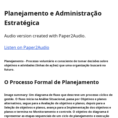
Planejamento e Administração
Estratégica
Audio version created with Paper2Audio.
Listen on Paper2Audio
Planejamento - Processo voluntário e consciente de tomar decisões sobre
objetivos e atividades (linhas de ações) que uma organização buscará no
futuro.
O Processo Formal de Planejamento
Image summary: Um diagrama de fluxo que descreve um processo cíclico de
gestão. O fluxo inicia na Análise Situacional, passa por Objetivos e planos
alternativos, segue para a Avaliação de objetivos e planos, depois para a
Seleção de objetivos e planos, avança para a Implementação dos objetivos e
planos e termina no Monitoramento e controle. O objetivo do diagrama é
representar as etapas sequenciais de um ciclo de planejamento e execução