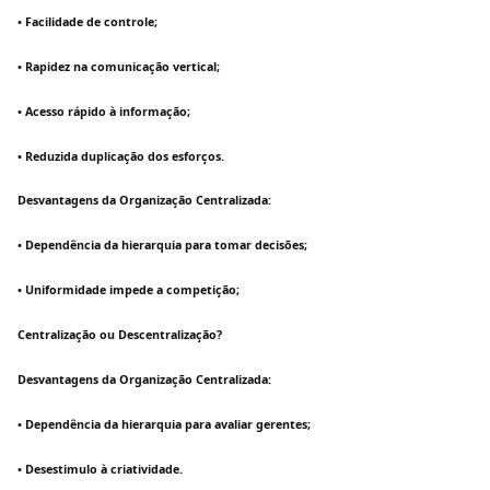
• Facilidade de controle;
• Rapidez na comunicação vertical;
• Acesso rápido à informação;
• Reduzida duplicação dos esforços.
Desvantagens da Organização Centralizada:
• Dependência da hierarquia para tomar decisões;
• Uniformidade impede a competição;
Centralização ou Descentralização?
Desvantagens da Organização Centralizada:
• Dependência da hierarquia para avaliar gerentes;
• Desestimulo à criatividade.