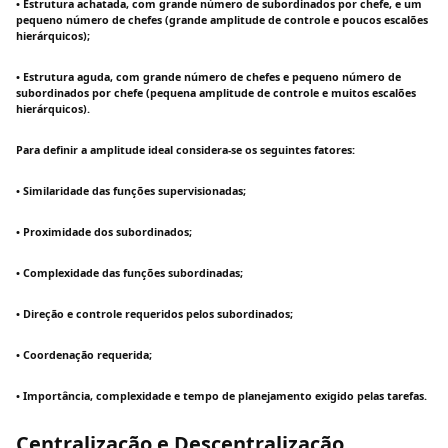
• Estrutura achatada, com grande número de subordinados por chefe, e um
pequeno número de chefes (grande amplitude de controle e poucos escalões
hierárquicos);
• Estrutura aguda, com grande número de chefes e pequeno número de
subordinados por chefe (pequena amplitude de controle e muitos escalões
hierárquicos).
Para definir a amplitude ideal considera-se os seguintes fatores:
• Similaridade das funções supervisionadas;
• Proximidade dos subordinados;
• Complexidade das funções subordinadas;
• Direção e controle requeridos pelos subordinados;
• Coordenação requerida;
• Importância, complexidade e tempo de planejamento exigido pelas tarefas.
Centralização e Descentralização