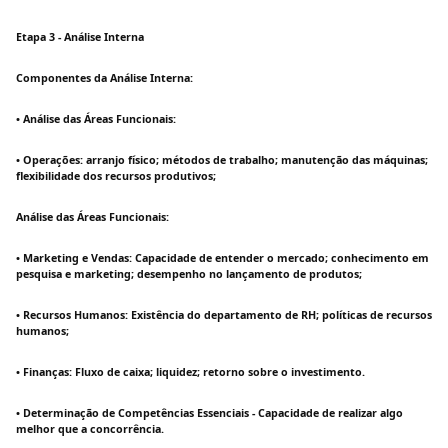
Etapa 3 - Análise Interna
Componentes da Análise Interna:
• Análise das Áreas Funcionais:
• Operações: arranjo físico; métodos de trabalho; manutenção das máquinas;
flexibilidade dos recursos produtivos;
Análise das Áreas Funcionais:
• Marketing e Vendas: Capacidade de entender o mercado; conhecimento em
pesquisa e marketing; desempenho no lançamento de produtos;
• Recursos Humanos: Existência do departamento de RH; políticas de recursos
humanos;
• Finanças: Fluxo de caixa; liquidez; retorno sobre o investimento.
• Determinação de Competências Essenciais - Capacidade de realizar algo
melhor que a concorrência.