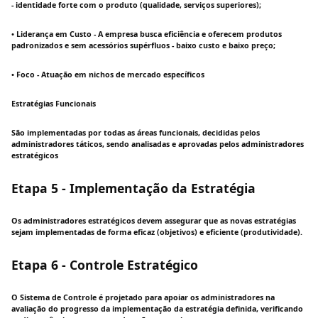
- identidade forte com o produto (qualidade, serviços superiores);
• Liderança em Custo - A empresa busca eficiência e oferecem produtos
padronizados e sem acessórios supérfluos - baixo custo e baixo preço;
• Foco - Atuação em nichos de mercado específicos
Estratégias Funcionais
São implementadas por todas as áreas funcionais, decididas pelos
administradores táticos, sendo analisadas e aprovadas pelos administradores
estratégicos
Etapa 5 - Implementação da Estratégia
Os administradores estratégicos devem assegurar que as novas estratégias
sejam implementadas de forma eficaz (objetivos) e eficiente (produtividade).
Etapa 6 - Controle Estratégico
O Sistema de Controle é projetado para apoiar os administradores na
avaliação do progresso da implementação da estratégia definida, verificando