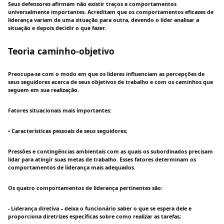
Seus defensores afirmam não existir traços e comportamentos
universalmente importantes. Acreditam que os comportamentos eficazes de
liderança variam de uma situação para outra, devendo o líder analisar a
situação e depois decidir o que fazer.
Teoria caminho-objetivo
Preocupa-se com o modo em que os líderes influenciam as percepções de
seus seguidores acerca de seus objetivos de trabalho e com os caminhos que
seguem em sua realização.
Fatores situacionais mais importantes:
• Características pessoais de seus seguidores;
Pressões e contingências ambientais com as quais os subordinados precisam
lidar para atingir suas metas de trabalho. Esses fatores determinam os
comportamentos de liderança mais adequados.
Os quatro comportamentos de liderança pertinentes são:
- Liderança diretiva – deixa o funcionário saber o que se espera dele e
proporciona diretrizes específicas sobre como realizar as tarefas;