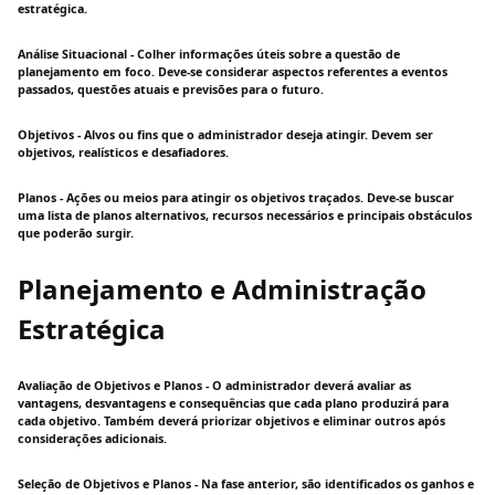
estratégica.
Análise Situacional - Colher informações úteis sobre a questão de
planejamento em foco. Deve-se considerar aspectos referentes a eventos
passados, questões atuais e previsões para o futuro.
Objetivos - Alvos ou fins que o administrador deseja atingir. Devem ser
objetivos, realísticos e desafiadores.
Planos - Ações ou meios para atingir os objetivos traçados. Deve-se buscar
uma lista de planos alternativos, recursos necessários e principais obstáculos
que poderão surgir.
Planejamento e Administração
Estratégica
Avaliação de Objetivos e Planos - O administrador deverá avaliar as
vantagens, desvantagens e consequências que cada plano produzirá para
cada objetivo. Também deverá priorizar objetivos e eliminar outros após
considerações adicionais.
Seleção de Objetivos e Planos - Na fase anterior, são identificados os ganhos e