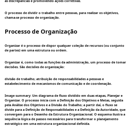
as discrepâncias e promovendo ações corretivas.
O processo de dividir o trabalho entre pessoas, para realizar os objetivos,
chama-se processo de organização.
Processo de Organização
Organizar é o processo de dispor qualquer coleção de recursos (ou conjunto
de partes) em uma estrutura ou ordem.
Organizar é, como todas as funções da administração, um processo de tomar
decisões. São decisões de organização:
divisão de trabalho; atribuição de responsabilidades a pessoas e
estabelecimento de mecanismos de comunicação e de coordenação.
Image summary: Um diagrama de fluxo dividido em duas etapas, Planejar e
Organizar. O processo inicia com a Definição dos Objetivos e Metas, seguida
pela Análise dos Objetivos e a Divisão do Trabalho; a partir daí, o fluxo se
divide para a Definição de Responsabilidades e a Definição da Autoridade, que
convergem para o Desenho da Estrutura Organizacional. O esquema ilustra a
sequência lógica de passos necessários para transformar o planejamento
estratégico em uma estrutura organizacional definida.