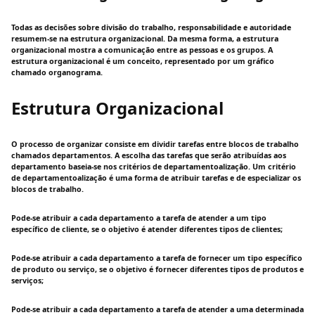
Todas as decisões sobre divisão do trabalho, responsabilidade e autoridade
resumem-se na estrutura organizacional. Da mesma forma, a estrutura
organizacional mostra a comunicação entre as pessoas e os grupos. A
estrutura organizacional é um conceito, representado por um gráfico
chamado organograma.
Estrutura Organizacional
O processo de organizar consiste em dividir tarefas entre blocos de trabalho
chamados departamentos. A escolha das tarefas que serão atribuídas aos
departamento baseia-se nos critérios de departamentoalização. Um critério
de departamentoalização é uma forma de atribuir tarefas e de especializar os
blocos de trabalho.
Pode-se atribuir a cada departamento a tarefa de atender a um tipo
específico de cliente, se o objetivo é atender diferentes tipos de clientes;
Pode-se atribuir a cada departamento a tarefa de fornecer um tipo específico
de produto ou serviço, se o objetivo é fornecer diferentes tipos de produtos e
serviços;
Pode-se atribuir a cada departamento a tarefa de atender a uma determinada