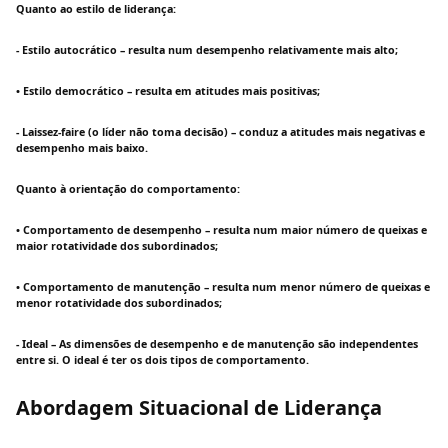
Quanto ao estilo de liderança:
- Estilo autocrático – resulta num desempenho relativamente mais alto;
• Estilo democrático – resulta em atitudes mais positivas;
- Laissez-faire (o líder não toma decisão) – conduz a atitudes mais negativas e
desempenho mais baixo.
Quanto à orientação do comportamento:
• Comportamento de desempenho – resulta num maior número de queixas e
maior rotatividade dos subordinados;
• Comportamento de manutenção – resulta num menor número de queixas e
menor rotatividade dos subordinados;
- Ideal – As dimensões de desempenho e de manutenção são independentes
entre si. O ideal é ter os dois tipos de comportamento.
Abordagem Situacional de Liderança