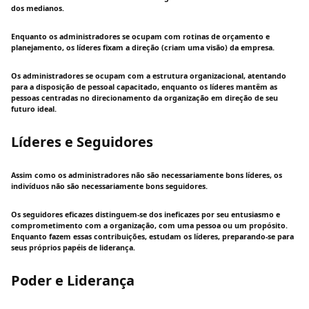
dos medianos.
Enquanto os administradores se ocupam com rotinas de orçamento e
planejamento, os líderes fixam a direção (criam uma visão) da empresa.
Os administradores se ocupam com a estrutura organizacional, atentando
para a disposição de pessoal capacitado, enquanto os líderes mantêm as
pessoas centradas no direcionamento da organização em direção de seu
futuro ideal.
Líderes e Seguidores
Assim como os administradores não são necessariamente bons líderes, os
indivíduos não são necessariamente bons seguidores.
Os seguidores eficazes distinguem-se dos ineficazes por seu entusiasmo e
comprometimento com a organização, com uma pessoa ou um propósito.
Enquanto fazem essas contribuições, estudam os líderes, preparando-se para
seus próprios papéis de liderança.
Poder e Liderança