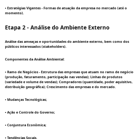
• Estratégias Vigentes - Formas de atuação da empresa no mercado (até o
momento).
Etapa 2 - Análise do Ambiente Externo
Análise das ameaças e oportunidades do ambiente externo, bem como dos
públicos interessados (stakeholders).
Componentes da Análise Ambiental:
• Ramo de Negócios - Estrutura das empresas que atuam no ramo de negócio
(produção, faturamento, participação nas vendas); Linhas de produtos
(variedade e volume de vendas); Compradores (quantidade, poder aquisitivo,
distribuição geográfica); Crescimento das empresas e do mercado.
• Mudanças Tecnológicas;
• Ação e Controle do Governo;
• Conjuntura Econômica;
• Tendências Socais.