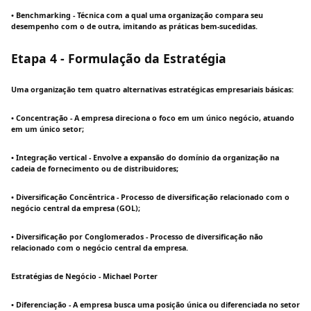
• Benchmarking - Técnica com a qual uma organização compara seu
desempenho com o de outra, imitando as práticas bem-sucedidas.
Etapa 4 - Formulação da Estratégia
Uma organização tem quatro alternativas estratégicas empresariais básicas:
• Concentração - A empresa direciona o foco em um único negócio, atuando
em um único setor;
• Integração vertical - Envolve a expansão do domínio da organização na
cadeia de fornecimento ou de distribuidores;
• Diversificação Concêntrica - Processo de diversificação relacionado com o
negócio central da empresa (GOL);
• Diversificação por Conglomerados - Processo de diversificação não
relacionado com o negócio central da empresa.
Estratégias de Negócio - Michael Porter
• Diferenciação - A empresa busca uma posição única ou diferenciada no setor