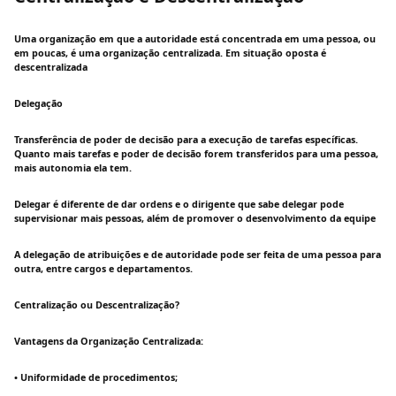
Uma organização em que a autoridade está concentrada em uma pessoa, ou
em poucas, é uma organização centralizada. Em situação oposta é
descentralizada
Delegação
Transferência de poder de decisão para a execução de tarefas específicas.
Quanto mais tarefas e poder de decisão forem transferidos para uma pessoa,
mais autonomia ela tem.
Delegar é diferente de dar ordens e o dirigente que sabe delegar pode
supervisionar mais pessoas, além de promover o desenvolvimento da equipe
A delegação de atribuições e de autoridade pode ser feita de uma pessoa para
outra, entre cargos e departamentos.
Centralização ou Descentralização?
Vantagens da Organização Centralizada:
• Uniformidade de procedimentos;