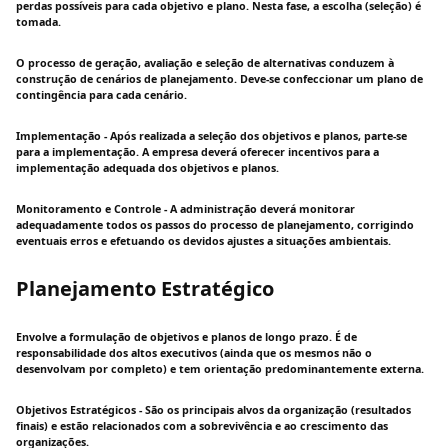
perdas possíveis para cada objetivo e plano. Nesta fase, a escolha (seleção) é
tomada.
O processo de geração, avaliação e seleção de alternativas conduzem à
construção de cenários de planejamento. Deve-se confeccionar um plano de
contingência para cada cenário.
Implementação - Após realizada a seleção dos objetivos e planos, parte-se
para a implementação. A empresa deverá oferecer incentivos para a
implementação adequada dos objetivos e planos.
Monitoramento e Controle - A administração deverá monitorar
adequadamente todos os passos do processo de planejamento, corrigindo
eventuais erros e efetuando os devidos ajustes a situações ambientais.
Planejamento Estratégico
Envolve a formulação de objetivos e planos de longo prazo. É de
responsabilidade dos altos executivos (ainda que os mesmos não o
desenvolvam por completo) e tem orientação predominantemente externa.
Objetivos Estratégicos - São os principais alvos da organização (resultados
finais) e estão relacionados com a sobrevivência e ao crescimento das
organizações.