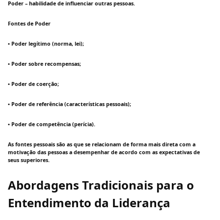
Poder – habilidade de influenciar outras pessoas.
Fontes de Poder
• Poder legítimo (norma, lei);
• Poder sobre recompensas;
• Poder de coerção;
• Poder de referência (características pessoais);
• Poder de competência (perícia).
As fontes pessoais são as que se relacionam de forma mais direta com a
motivação das pessoas a desempenhar de acordo com as expectativas de
seus superiores.
Abordagens Tradicionais para o
Entendimento da Liderança