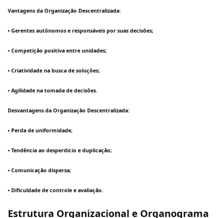
Vantagens da Organização Descentralizada:
• Gerentes autônomos e responsáveis por suas decisões;
• Competição positiva entre unidades;
• Criatividade na busca de soluções;
• Agilidade na tomada de decisões.
Desvantagens da Organização Descentralizada:
• Perda de uniformidade;
• Tendência ao desperdício e duplicação;
• Comunicação dispersa;
• Dificuldade de controle e avaliação.
Estrutura Organizacional e Organograma