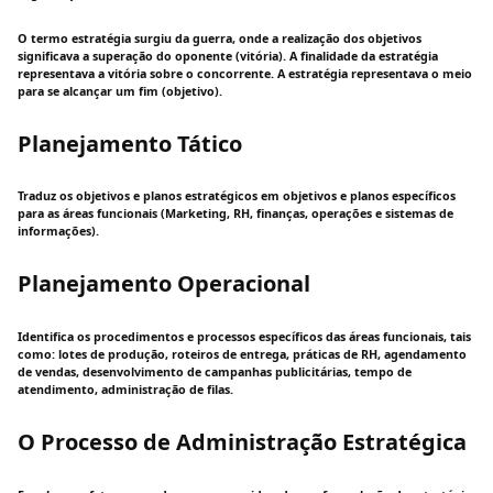
O termo estratégia surgiu da guerra, onde a realização dos objetivos
significava a superação do oponente (vitória). A finalidade da estratégia
representava a vitória sobre o concorrente. A estratégia representava o meio
para se alcançar um fim (objetivo).
Planejamento Tático
Traduz os objetivos e planos estratégicos em objetivos e planos específicos
para as áreas funcionais (Marketing, RH, finanças, operações e sistemas de
informações).
Planejamento Operacional
Identifica os procedimentos e processos específicos das áreas funcionais, tais
como: lotes de produção, roteiros de entrega, práticas de RH, agendamento
de vendas, desenvolvimento de campanhas publicitárias, tempo de
atendimento, administração de filas.
O Processo de Administração Estratégica