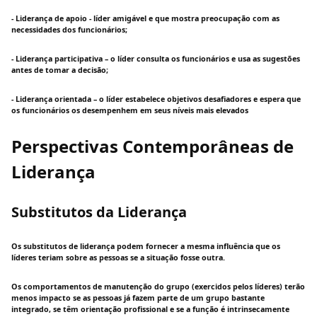
- Liderança de apoio - líder amigável e que mostra preocupação com as
necessidades dos funcionários;
- Liderança participativa – o líder consulta os funcionários e usa as sugestões
antes de tomar a decisão;
- Liderança orientada – o líder estabelece objetivos desafiadores e espera que
os funcionários os desempenhem em seus níveis mais elevados
Perspectivas Contemporâneas de
Liderança
Substitutos da Liderança
Os substitutos de liderança podem fornecer a mesma influência que os
líderes teriam sobre as pessoas se a situação fosse outra.
Os comportamentos de manutenção do grupo (exercidos pelos líderes) terão
menos impacto se as pessoas já fazem parte de um grupo bastante
integrado, se têm orientação profissional e se a função é intrinsecamente