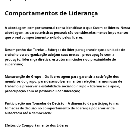
Comportamentos de Liderança
A abordagem comportamental tenta identificar o que fazem os líderes. Nesta
abordagem, as características pessoais são consideradas menos importantes
que o real comportamento exibido pelos líderes.
Desempenho das Tarefas – Esforços do líder para garantir que a unidade de
trabalho ou a organização atinjam suas metas – preocupação com a
produção, liderança diretiva, estrutura iniciadora ou proximidade de
supervisão;
Manutenção do Grupo – Os líderes agem para garantir a satisfação dos
membros do grupo, para desenvolver e manter relações harmoniosas de
trabalho e preservar a estabilidade social do grupo – liderança de apoio,
preocupação com as pessoas ou consideração;
Participação nas Tomadas de Decisão – A dimensão da participação nas
tomadas de decisão no comportamento de liderança pode variar de
autocracia até a democracia;
Efeitos do Comportamento dos Líderes