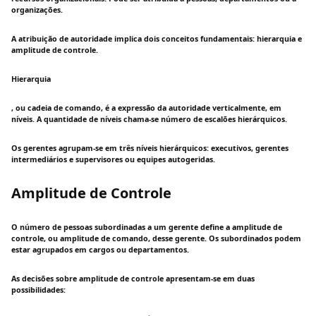
organizações.
A atribuição de autoridade implica dois conceitos fundamentais: hierarquia e
amplitude de controle.
Hierarquia
, ou cadeia de comando, é a expressão da autoridade verticalmente, em
níveis. A quantidade de níveis chama-se número de escalões hierárquicos.
Os gerentes agrupam-se em três níveis hierárquicos: executivos, gerentes
intermediários e supervisores ou equipes autogeridas.
Amplitude de Controle
O número de pessoas subordinadas a um gerente define a amplitude de
controle, ou amplitude de comando, desse gerente. Os subordinados podem
estar agrupados em cargos ou departamentos.
As decisões sobre amplitude de controle apresentam-se em duas
possibilidades: